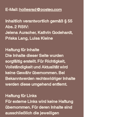
E-Mail:
hollesrad@posteo.com
Inhaltlich verantwortlich gemäß § 55
Abs. 2 RStV:
Jelena Auracher, Kathrin Godehardt,
Priska Lang, Luisa Kleine
Haftung für Inhalte
Die Inhalte dieser Seite wurden
sorgfältig erstellt. Für Richtigkeit,
Vollständigkeit und Aktualität wird
keine Gewähr übernommen. Bei
Bekanntwerden rechtswidriger Inhalte
werden diese umgehend entfernt.
Haftung für Links
Für externe Links wird keine Haftung
übernommen. Für deren Inhalte sind
ausschließlich die jeweiligen