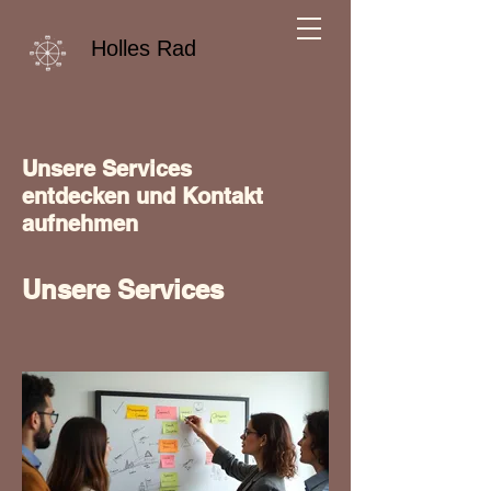
Holles Rad
Unsere Services
entdecken und Kontakt
aufnehmen
Unsere Services